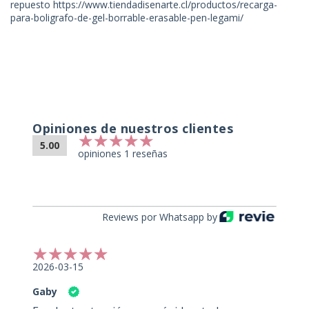
repuesto https://www.tiendadisenarte.cl/productos/recarga-
para-boligrafo-de-gel-borrable-erasable-pen-legami/
Opiniones de nuestros clientes
5.00
opiniones 1 reseñas
Reviews por Whatsapp by
2026-03-15
Gaby