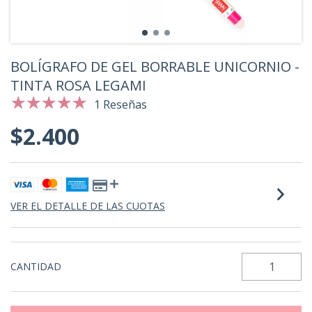
BOLÍGRAFO DE GEL BORRABLE UNICORNIO -
TINTA ROSA LEGAMI
1 Reseñas
$2.400
VER EL DETALLE DE LAS CUOTAS
CANTIDAD