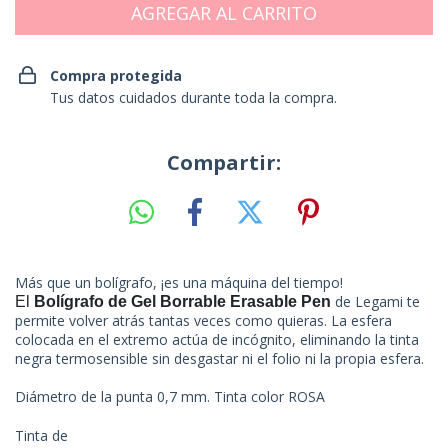
Compra protegida
Tus datos cuidados durante toda la compra.
Compartir:
Más que un bolígrafo, ¡es una máquina del tiempo!
de Legami te
El
Bolígrafo de Gel Borrable Erasable Pen
permite volver atrás tantas veces como quieras. La esfera
colocada en el extremo actúa de incógnito, eliminando la tinta
negra termosensible sin desgastar ni el folio ni la propia esfera.
Diámetro de la punta 0,7 mm. Tinta color ROSA
Tinta de