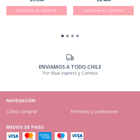
ENVIAMOS A TODO CHILE
Por Blue express y Correos
NAVEGACIÓN
Cómo comprar
Términos y condiciones
MEDIOS DE PAGO