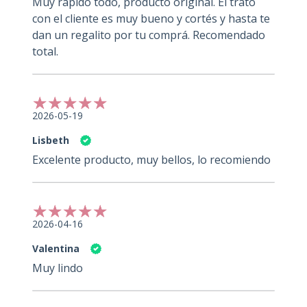
Muy rápido todo, producto original. El trato
con el cliente es muy bueno y cortés y hasta te
dan un regalito por tu comprá. Recomendado
total.
2026-05-19
Lisbeth
Excelente producto, muy bellos, lo recomiendo
2026-04-16
Valentina
Muy lindo