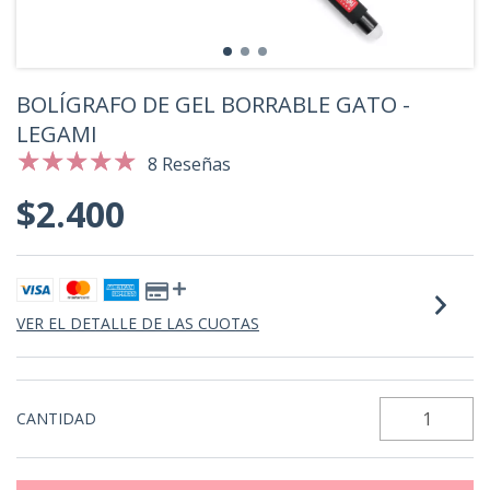
BOLÍGRAFO DE GEL BORRABLE GATO -
LEGAMI
8 Reseñas
$2.400
VER EL DETALLE DE LAS CUOTAS
CANTIDAD