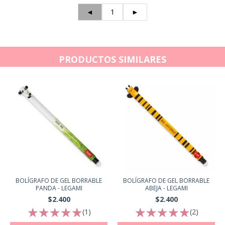
◄
1
►
PRODUCTOS SIMILARES
BOLÍGRAFO DE GEL BORRABLE
BOLÍGRAFO DE GEL BORRABLE
PANDA - LEGAMI
ABEJA - LEGAMI
$2.400
$2.400
(1)
(2)