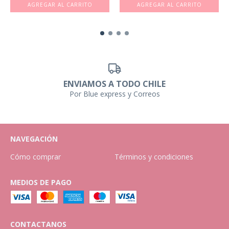
ENVIAMOS A TODO CHILE
Por Blue express y Correos
NAVEGACIÓN
Cómo comprar
Términos y condiciones
MEDIOS DE PAGO
CONTACTANOS