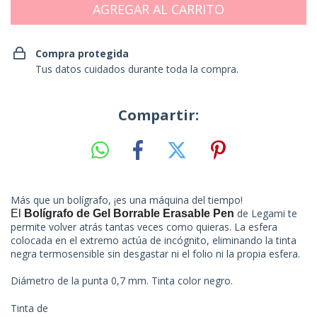
Compra protegida
Tus datos cuidados durante toda la compra.
Compartir:
Más que un bolígrafo, ¡es una máquina del tiempo!
de Legami te
El
Bolígrafo de Gel Borrable Erasable Pen
permite volver atrás tantas veces como quieras. La esfera
colocada en el extremo actúa de incógnito, eliminando la tinta
negra termosensible sin desgastar ni el folio ni la propia esfera.
Diámetro de la punta 0,7 mm. Tinta color negro.
Tinta de