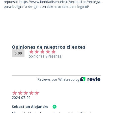
repuesto
https://www.tiendadisenarte.cl/productos/recarga-
para-boligrafo-de-gel-borrable-erasable-pen-legami/
Opiniones de nuestros clientes
5.00
opiniones 8 reseñas
Reviews por Whatsapp by
2024-07-20
Sebastian Alejandro