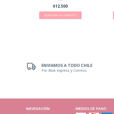
$12.500
ENVIAMOS A TODO CHILE
Por Blue express y Correos
NAVEGACIÓN
MEDIOS DE PAGO