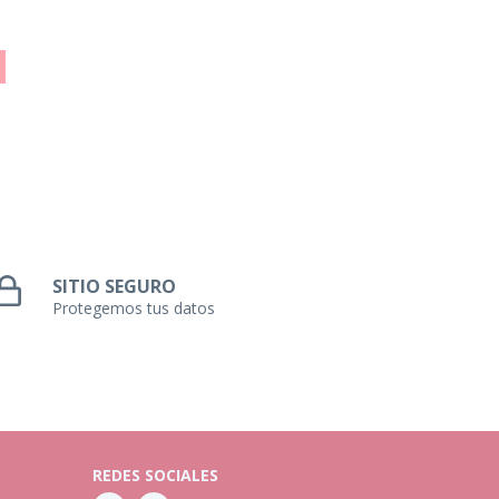
SITIO SEGURO
Protegemos tus datos
REDES SOCIALES