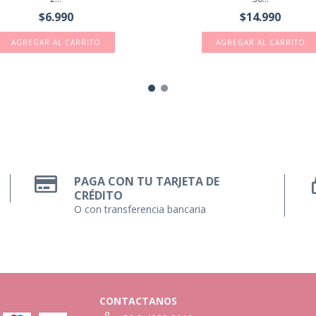
$6.990
$14.990
PAGA CON TU TARJETA DE
CRÉDITO
O con transferencia bancaria
CONTACTANOS