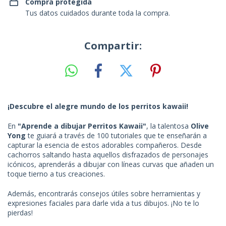
Compra protegida
Tus datos cuidados durante toda la compra.
Compartir:
¡Descubre el alegre mundo de los perritos kawaii!
En
"Aprende a dibujar Perritos Kawaii"
, la talentosa
Olive
Yong
te guiará a través de 100 tutoriales que te enseñarán a
capturar la esencia de estos adorables compañeros. Desde
cachorros saltando hasta aquellos disfrazados de personajes
icónicos, aprenderás a dibujar con líneas curvas que añaden un
toque tierno a tus creaciones.
Además, encontrarás consejos útiles sobre herramientas y
expresiones faciales para darle vida a tus dibujos. ¡No te lo
pierdas!