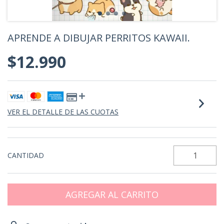
APRENDE A DIBUJAR PERRITOS KAWAII.
$12.990
VER EL DETALLE DE LAS CUOTAS
CANTIDAD