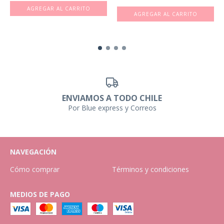
ENVIAMOS A TODO CHILE
Por Blue express y Correos
NAVEGACIÓN
Cómo comprar
Términos y condiciones
MEDIOS DE PAGO