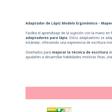
Adaptador de Lápiz Modelo Ergonómico - Mape
Facilita el aprendizaje de la sujeción con la mano en
adaptadores para lápiz
. Estos adaptadores se ada
estándar, ofreciendo una experiencia de escritura 
Diseñados para
mejorar la técnica de escritura
de
ayudarles a desarrollar habilidades motoras finas. ¡Ha