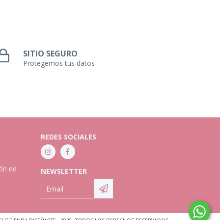
SITIO SEGURO
Protegemos tus datos
REDES SOCIALES
ión de
NEWSLETTER