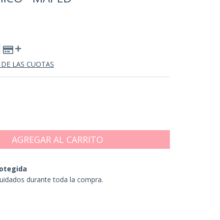
 DE LAS CUOTAS
otegida
uidados durante toda la compra.