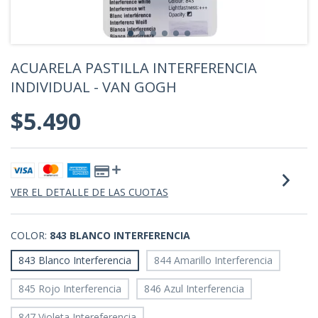
ACUARELA PASTILLA INTERFERENCIA
INDIVIDUAL - VAN GOGH
$5.490
VER EL DETALLE DE LAS CUOTAS
COLOR:
843 BLANCO INTERFERENCIA
843 Blanco Interferencia
844 Amarillo Interferencia
845 Rojo Interferencia
846 Azul Interferencia
847 Violeta Intereferencia