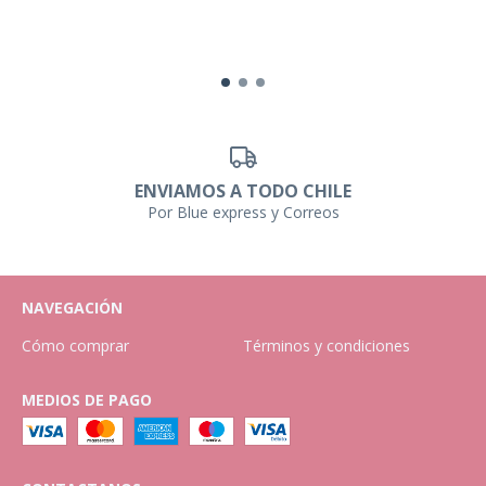
ENVIAMOS A TODO CHILE
Por Blue express y Correos
NAVEGACIÓN
Cómo comprar
Términos y condiciones
MEDIOS DE PAGO