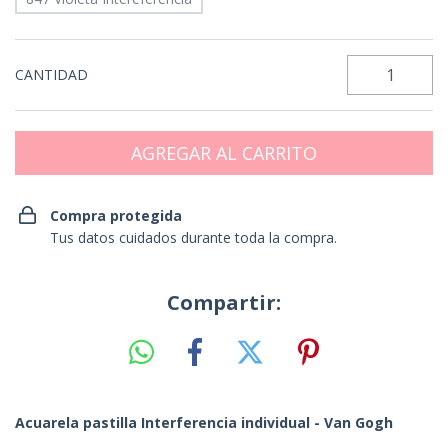
CANTIDAD
Compra protegida
Tus datos cuidados durante toda la compra.
Compartir:
Acuarela pastilla Interferencia individual - Van Gogh