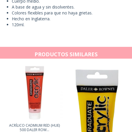
Cuerpo medio.
A base de agua y sin disolventes.
Colores flexibles para que no haya grietas.
Hecho en Inglaterra.
120ml.
PRODUCTOS SIMILARES
ACRÍLICO CADMIUM RED (HUE)
500 DALER ROW...