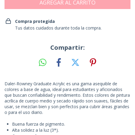
Compra protegida
Tus datos cuidados durante toda la compra.
Compartir:
Daler-Rowney Graduate Acrylic es una gama asequible de
colores a base de agua, ideal para estudiantes y aficionados
que buscan confiabilidad y rendimiento. Estos colores de pintura
acrílica de cuerpo medio y secado rápido son suaves, fáciles de
usar, se mezclan bien y son perfectos para cubrir áreas grandes
o para el uso diario.
Buena fuerza de pigmento.
Alta solidez a la luz (3*).