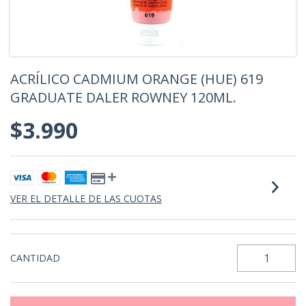
ACRÍLICO CADMIUM ORANGE (HUE) 619
GRADUATE DALER ROWNEY 120ML.
$3.990
VER EL DETALLE DE LAS CUOTAS
CANTIDAD