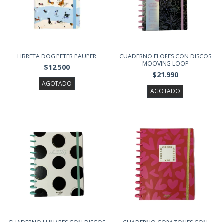
LIBRETA DOG PETER PAUPER
CUADERNO FLORES CON DISCOS
MOOVING LOOP
$12.500
$21.990
AGOTADO
AGOTADO