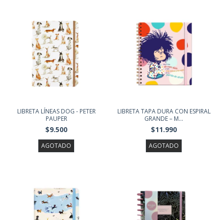
LIBRETA LÍNEAS DOG - PETER
LIBRETA TAPA DURA CON ESPIRAL
PAUPER
GRANDE – M...
$9.500
$11.990
AGOTADO
AGOTADO