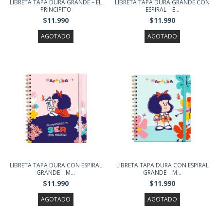
LIBRETA TAPA DURA GRANDE – EL
LIBRETA TAPA DURA GRANDE CON
PRINCIPITO
ESPIRAL – E...
$11.990
$11.990
AGOTADO
AGOTADO
LIBRETA TAPA DURA CON ESPIRAL
LIBRETA TAPA DURA CON ESPIRAL
GRANDE – M...
GRANDE – M...
$11.990
$11.990
AGOTADO
AGOTADO