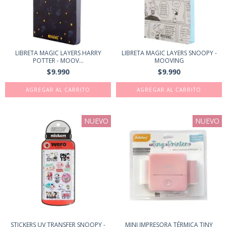
LIBRETA MAGIC LAYERS HARRY
LIBRETA MAGIC LAYERS SNOOPY -
POTTER - MOOV...
MOOVING
$9.990
$9.990
NUEVO
NUEVO
STICKERS UV TRANSFER SNOOPY -
MINI IMPRESORA TÉRMICA TINY