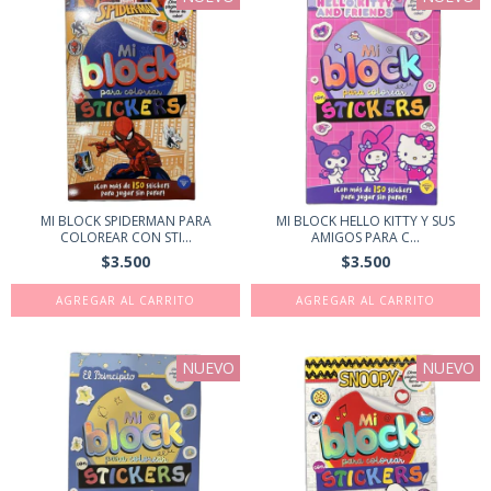
MI BLOCK SPIDERMAN PARA
MI BLOCK HELLO KITTY Y SUS
COLOREAR CON STI...
AMIGOS PARA C...
$3.500
$3.500
NUEVO
NUEVO