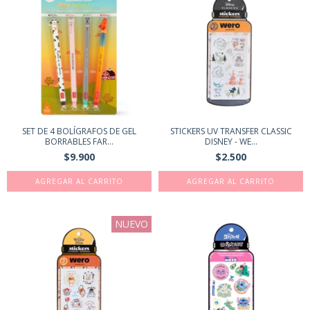
SET DE 4 BOLÍGRAFOS DE GEL
STICKERS UV TRANSFER CLASSIC
BORRABLES FAR...
DISNEY - WE...
$9.900
$2.500
NUEVO