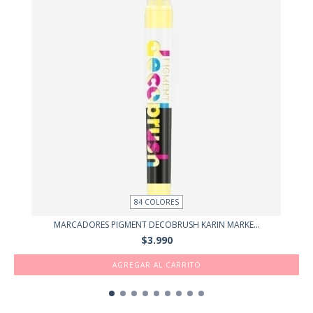
84 COLORES
MARCADORES PIGMENT DECOBRUSH KARIN MARKE...
$3.990
AGREGAR AL CARRITO