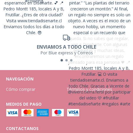
ENVIAMOS A TODO CHILE
Por Blue express y Correos
NAVEGACIÓN
Cómo comprar
Términos y condiciones
MEDIOS DE PAGO
CONTACTANOS