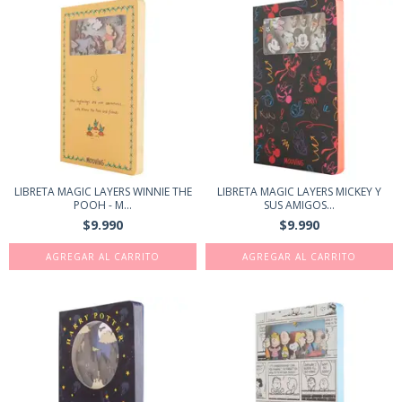
LIBRETA MAGIC LAYERS WINNIE THE
LIBRETA MAGIC LAYERS MICKEY Y
POOH - M...
SUS AMIGOS...
$9.990
$9.990