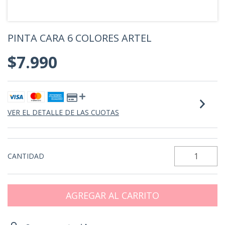
PINTA CARA 6 COLORES ARTEL
$7.990
VER EL DETALLE DE LAS CUOTAS
CANTIDAD