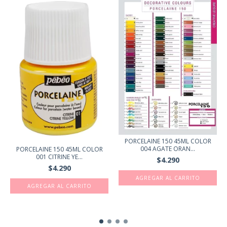
PORCELAINE 150 45ML COLOR
004 AGATE ORAN...
PORCELAINE 150 45ML COLOR
001 CITRINE YE...
$4.290
$4.290