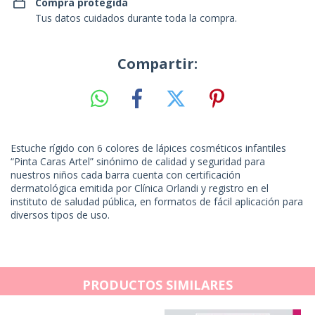
Compra protegida
Tus datos cuidados durante toda la compra.
Compartir:
Estuche rígido con 6 colores de lápices cosméticos infantiles
“Pinta Caras Artel” sinónimo de calidad y seguridad para
nuestros niños cada barra cuenta con certificación
dermatológica emitida por Clínica Orlandi y registro en el
instituto de saludad pública, en formatos de fácil aplicación para
diversos tipos de uso.
PRODUCTOS SIMILARES