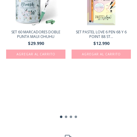
SET 60 MARCADORES DOBLE
SET PASTEL LOVE 6 PEN 68 Y 6
PUNTA MAUI OHUHU
POINT 88 ST...
$29.990
$12.990