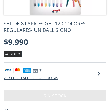
SET DE 8 LÁPICES GEL 120 COLORES
REGULARES- UNIBALL SIGNO
$9.990
AGOTADO
VER EL DETALLE DE LAS CUOTAS