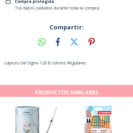
Compra protegida
Tus datos cuidados durante toda la compra.
Compartir:
Lápices Gel Signo-120 8 colores Regulares
PRODUCTOS SIMILARES