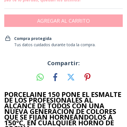
Compra protegida
Tus datos cuidados durante toda la compra.
Compartir:
PORCELAINE 150 PONE EL ESMALTE
DE LOS PROFESIONALES AL
ALCANCE DE TODOS CON UNA
NUEVA GENERACIÓN DE COLORES
QUE SE FIJAN HORNEÁNDOLOS A
150°C, EN CUALQUIER HORNO DE