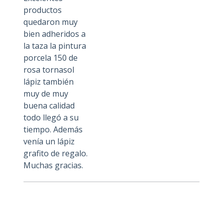
productos
quedaron muy
bien adheridos a
la taza la pintura
porcela 150 de
rosa tornasol
lápiz también
muy de muy
buena calidad
todo llegó a su
tiempo. Además
venía un lápiz
grafito de regalo.
Muchas gracias.