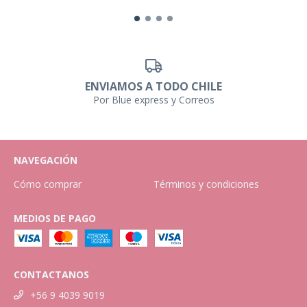
ENVIAMOS A TODO CHILE
Por Blue express y Correos
NAVEGACIÓN
Cómo comprar
Términos y condiciones
MEDIOS DE PAGO
CONTACTANOS
+56 9 4039 9019