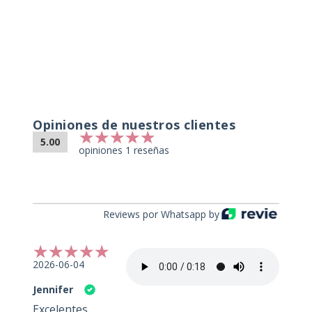
Opiniones de nuestros clientes
5.00
opiniones 1 reseñas
Reviews por Whatsapp by
2026-06-04
Jennifer
Excelentes