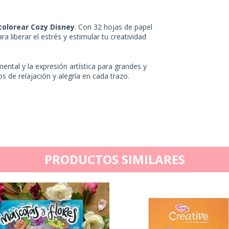
colorear Cozy Disney
. Con 32 hojas de papel
ra liberar el estrés y estimular tu creatividad
ntal y la expresión artística para grandes y
 de relajación y alegría en cada trazo.
PRODUCTOS SIMILARES