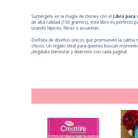
Sumérgete en la magia de Disney con el
Libro para 
de alta calidad (150 gramos), este libro es perfecto pa
usando lápices, fibras o acuarelas.
Disfruta de diseños únicos que promueven la calma me
chicos. Un regalo ideal para quienes buscan momentos
¡Regálate bienestar y diversión con cada página!