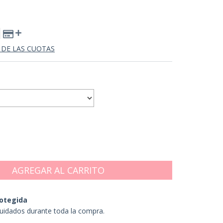
 DE LAS CUOTAS
otegida
uidados durante toda la compra.