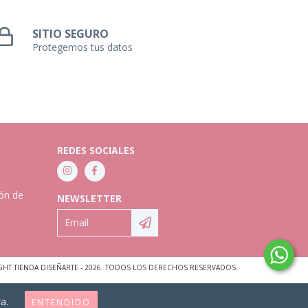
SITIO SEGURO
Protegemos tus datos
REDES SOCIALES
ión de
NEWSLETTER
GHT TIENDA DISEÑARTE - 2026. TODOS LOS DERECHOS RESERVADOS.
a.
ENTENDIDO