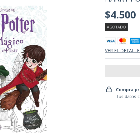
$4.500
AGOTADO
VER EL DETALLE
Compra pr
Tus datos c