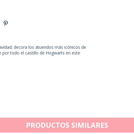
Navidad; decora los atuendos más icónicos de
por todo el castillo de Hogwarts en este
PRODUCTOS SIMILARES