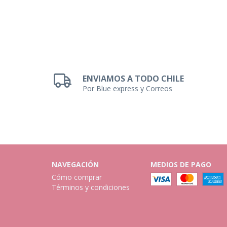
ENVIAMOS A TODO CHILE
Por Blue express y Correos
NAVEGACIÓN
MEDIOS DE PAGO
Cómo comprar
Términos y condiciones