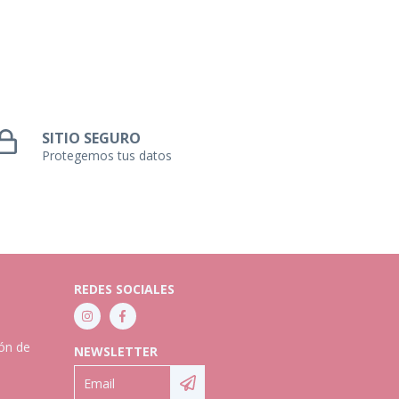
SITIO SEGURO
Protegemos tus datos
REDES SOCIALES
ión de
NEWSLETTER