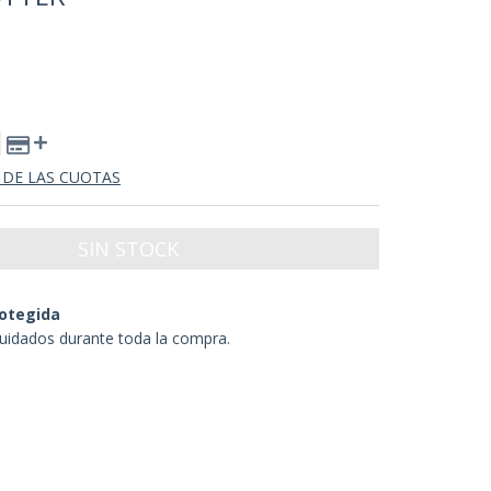
 DE LAS CUOTAS
otegida
uidados durante toda la compra.